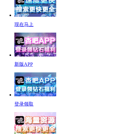
现在马上
新版APP
登录领取