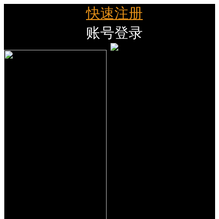
快速注册
账号登录