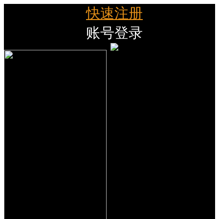
快速注册
账号登录