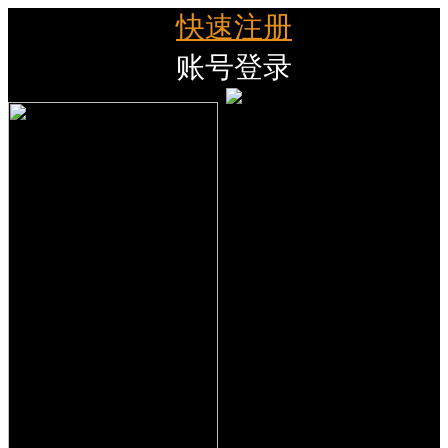
快速注册
账号登录